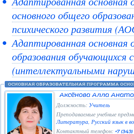
Адаптированная основная 
основного общего образова
психического развития (
Адаптированная основная 
образования обучающихся 
(интеллектуальными нару
Аксёнова Алла Анато
Должность:
Учитель
Преподаваемые учебные предм
Литература, Русский язык в в
Контактный телефон:
+7 (343