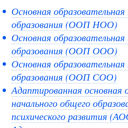
Основная образовательная
образования (ООП НОО)
Основная образовательная
образования (ООП ООО)
Основная образовательная 
образования (ООП СОО)
Адаптированная основная 
начального общего образов
психического развития (