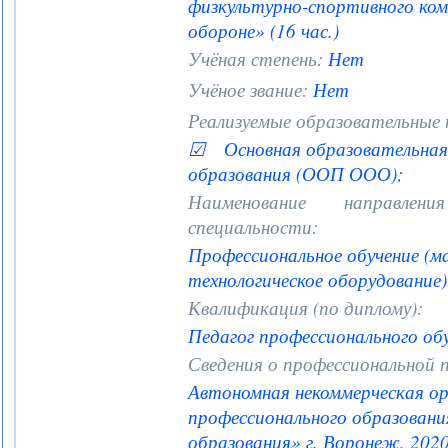
физкультурно-спортивного ком
обороне» (16 час.)
Учёная степень:
Нет
Учёное звание:
Нет
Реализуемые образовательные
☑ Основная образовательная 
образования (ООП ООО);
Наименование направле
специальности:
Профессиональное обучение (м
технологическое оборудование)
Квалификация (по диплому):
Педагог профессионального об
Сведения о профессиональной 
Автономная некоммерческая ор
профессионального образован
образования» г. Воронеж, 2020