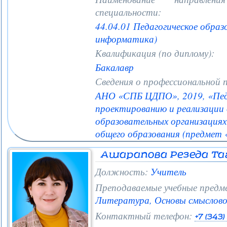
специальности:
44.04.01 Педагогическое образ
информатика)
Квалификация (по диплому):
Бакалавр
Сведения о профессиональной 
АНО «СПБ ЦДПО», 2019, «Педа
проектированию и реализации 
образовательных организациях 
общего образования (предмет
Ашарапова Резеда Та
Должность:
Учитель
Преподаваемые учебные предм
Литература, Основы смыслово
Контактный телефон:
+7 (343